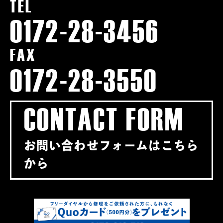
TEL
0172-28-3456
FAX
0172-28-3550
CONTACT FORM
お問い合わせフォームはこちら
から