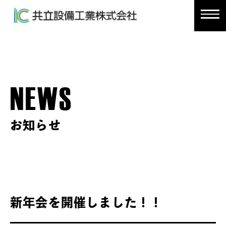
NEWS
お知らせ
新年会を開催しました！！