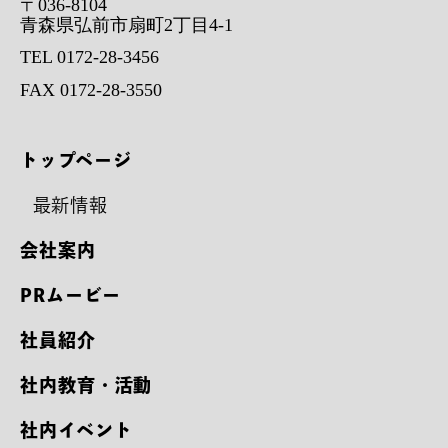
〒036-8104
青森県弘前市扇町2丁目4-1
TEL 0172-28-3456
FAX 0172-28-3550
トップページ
最新情報
会社案内
PRムービー
社員紹介
社内教育・活動
社内イベント