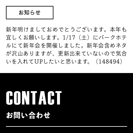
お知らせ
新年明けましておめでとうございます。本年も
宜しくお願いします。1/17（土）にパークホテ
ルにて新年会を開催しました。新年会含めネタ
が沢山ありますが、更新出来ていないので気合
いを入れてUPしたいと思います。（148494）
← 前の投稿
次の投稿 →
CONTACT
お問い合わせ