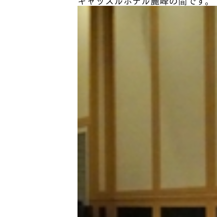
キャッスルホテル麗峰の間です。