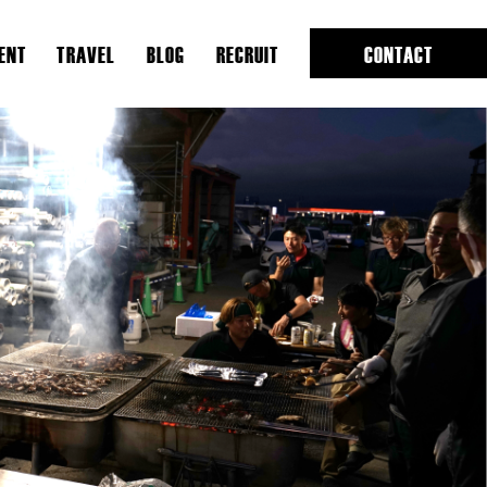
ENT
TRAVEL
BLOG
RECRUIT
CONTACT