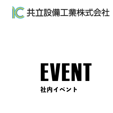
EVENT
社内イベント