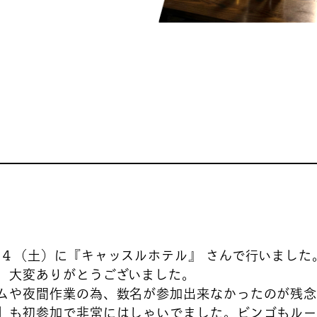
１４（土）に『キャッスルホテル』 さんで行いました
、大変ありがとうございました。
ムや夜間作業の為、数名が参加出来なかったのが残
】も初参加で非常にはしゃいでました。ビンゴもルー