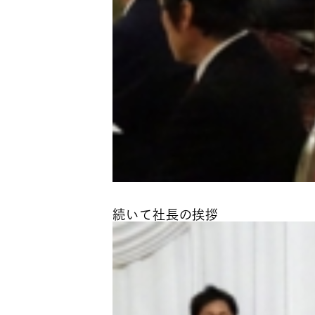
続いて社長の挨拶