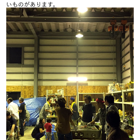
いものがあります。