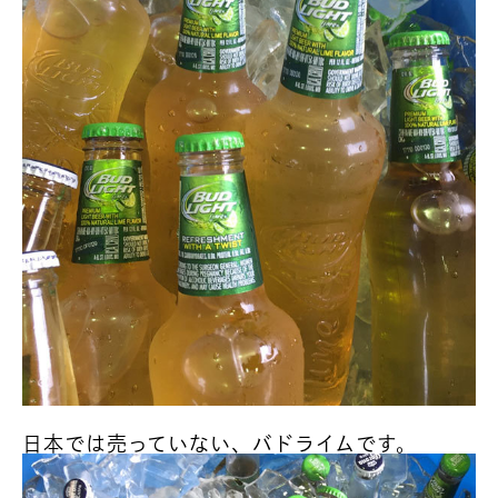
日本では売っていない、バドライムです。