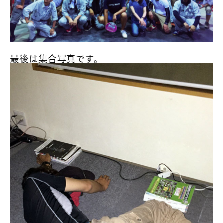
最後は集合写真です。