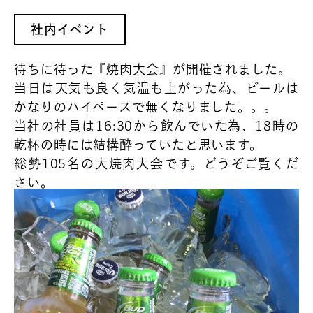
社内イベント
待ちに待った『焼肉大会』が開催されました。
当日は天気も良く気温も上がった為、ビールは
かなりのハイペースで無くなりました。。。
当社の社員は16:30から飲んでいた為、18時の
乾杯の時には結構酔っていたと思います。
総勢105名の大焼肉大会です。どうぞご覧くだ
さい。