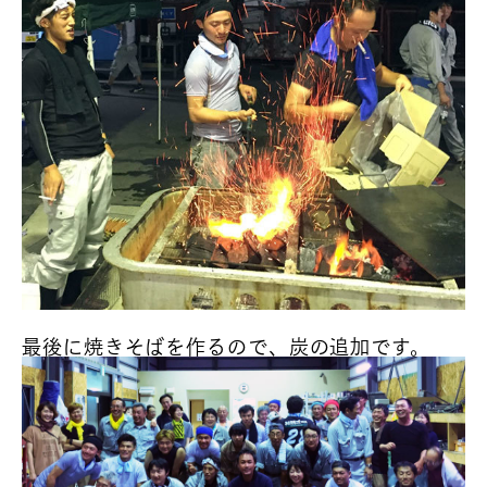
最後に焼きそばを作るので、炭の追加です。