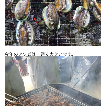
今年のアワビは一廻り大きいです。