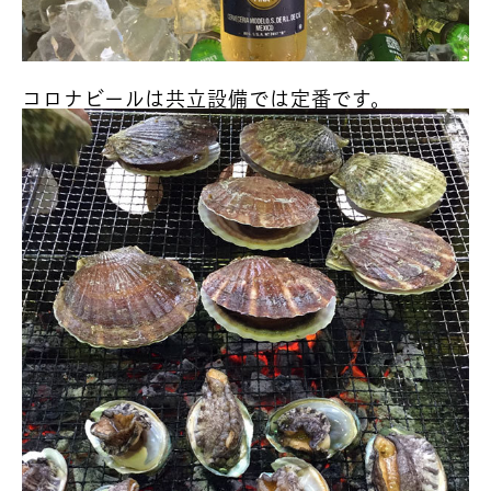
コロナビールは共立設備では定番です。