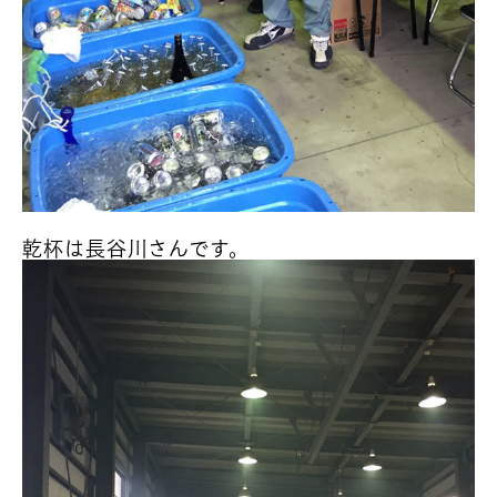
乾杯は長谷川さんです。