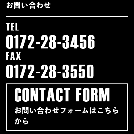
お問い合わせ
TEL
0172-28-3456
FAX
0172-28-3550
CONTACT FORM
お問い合わせフォームはこちら
から