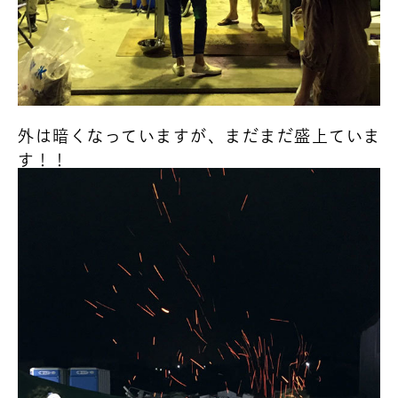
外は暗くなっていますが、まだまだ盛上ていま
す！！