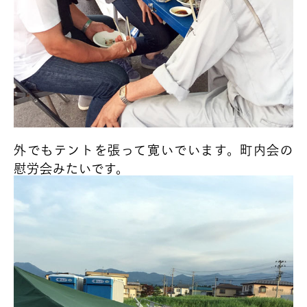
外でもテントを張って寛いでいます。町内会の
慰労会みたいです。