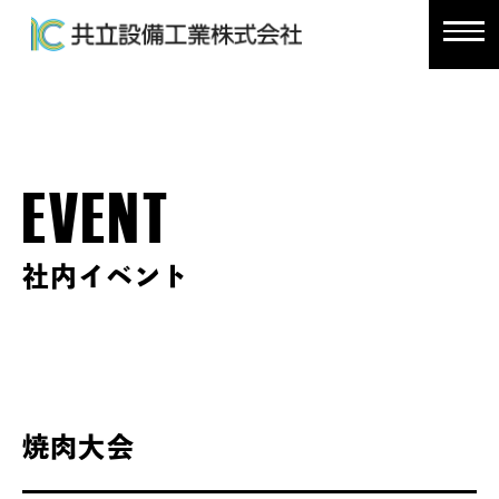
EVENT
社内イベント
焼肉大会