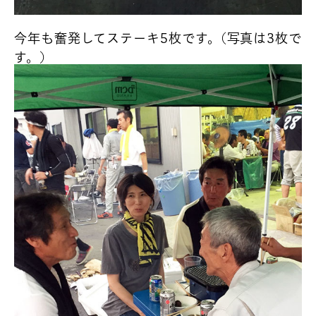
今年も奮発してステーキ5枚です。(写真は3枚で
す。)