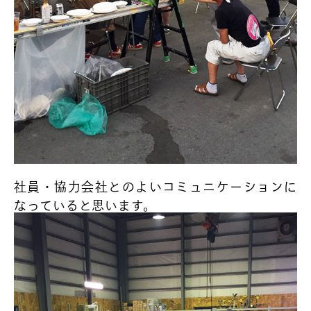
社員・協力会社とのよいコミュニケーションに
なっていると思います。