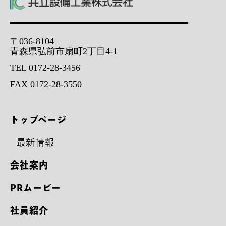
〒036-8104
青森県弘前市扇町2丁目4-1
TEL 0172-28-3456
FAX 0172-28-3550
トップページ
最新情報
会社案内
PRムービー
社員紹介