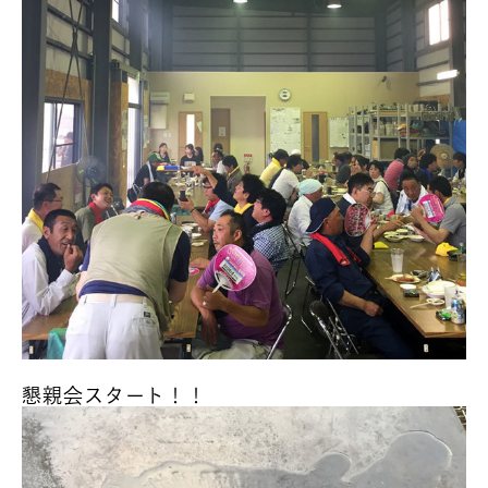
懇親会スタート！！