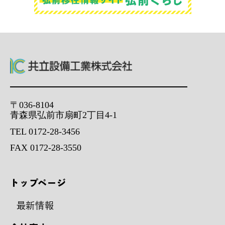
〒036-8104
青森県弘前市扇町2丁目4-1
TEL 0172-28-3456
FAX 0172-28-3550
トップページ
最新情報