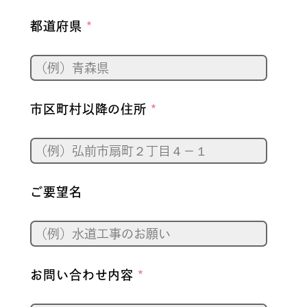
都道府県
*
市区町村以降の住所
*
ご要望名
お問い合わせ内容
*