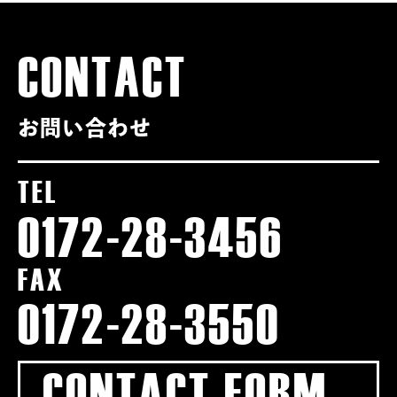
CONTACT
お問い合わせ
TEL
0172-28-3456
FAX
0172-28-3550
CONTACT FORM