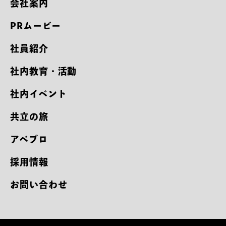
会社案内
PRムービー
社員紹介
社内教育・活動
社内イベント
共立の旅
アベブロ
採用情報
お問い合わせ