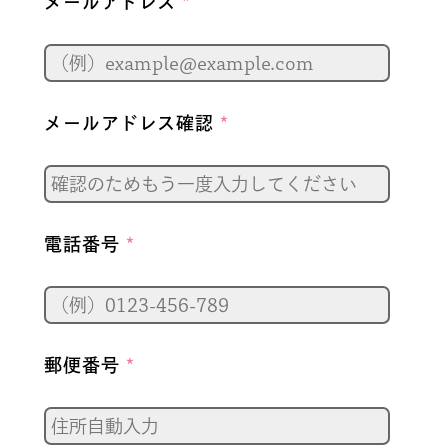
メールアドレス
*
メールアドレス確認
*
電話番号
*
郵便番号
*