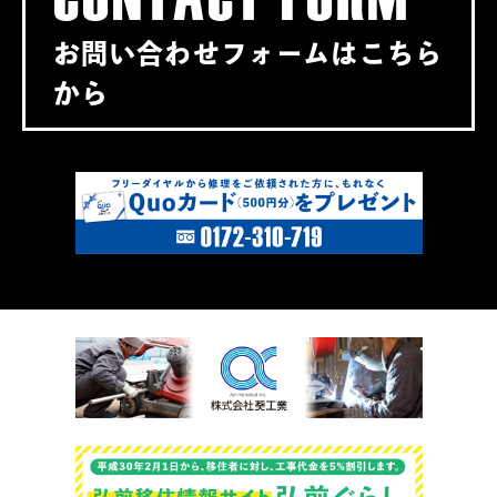
お問い合わせフォームはこちら
から