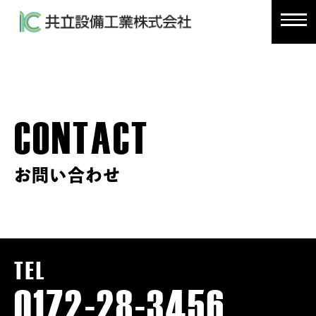
CONTACT
お問い合わせ
TEL
0172-28-3456