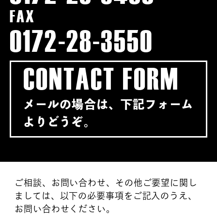
FAX
0172-28-3550
CONTACT FORM
メールの場合は、下記フォーム
よりどうぞ。
ご相談、お問い合わせ、その他ご要望に関し
ましては、以下の必要事項をご記入のうえ、
お問い合わせください。