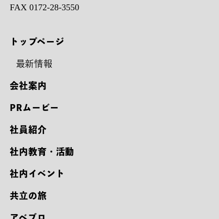
FAX 0172-28-3550
トップページ
最新情報
会社案内
PRムービー
社員紹介
社内教育・活動
社内イベント
共立の旅
アベブロ