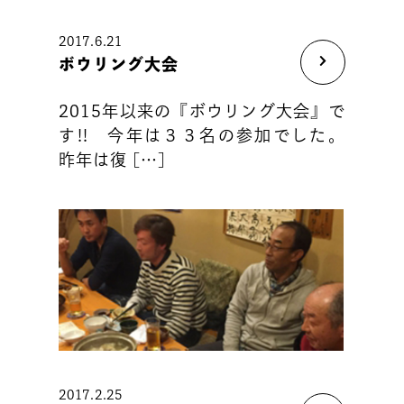
2017.6.21
ボウリング大会
2015年以来の『ボウリング大会』で
す!! 今年は３３名の参加でした。
昨年は復 […]
2017.2.25