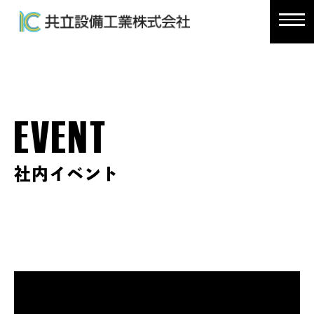
EVENT
社内イベント