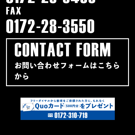
FAX
0172-28-3550
CONTACT FORM
お問い合わせフォームはこちら
から