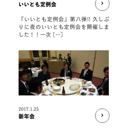
いいとも定例会
『いいとも定例会』第八弾!! 久しぶ
りに夜のいいとも定例会を開催しま
した！！一次 […]
2017.1.25
新年会