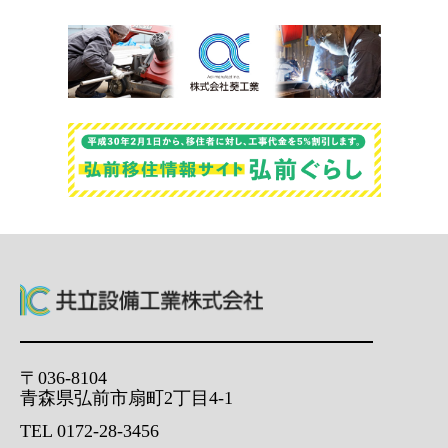
〒036-8104
青森県弘前市扇町2丁目4-1
TEL 0172-28-3456