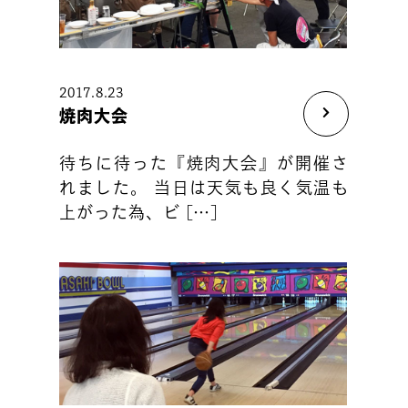
2017.8.23
焼肉大会
待ちに待った『焼肉大会』が開催さ
れました。 当日は天気も良く気温も
上がった為、ビ […]