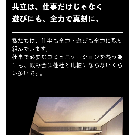
共立は、仕事だけじゃなく
遊びにも、全力で真剣に。
私たちは、仕事も全力・遊びも全力に取り
組んでいます。
仕事で必要なコミュニケーションを養う為
にも、飲み会は
他社と比較にならないくら
い多いです。